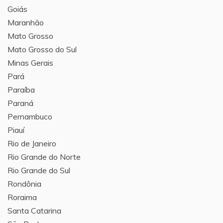
Goiás
Maranhão
Mato Grosso
Mato Grosso do Sul
Minas Gerais
Pará
Paraíba
Paraná
Pernambuco
Piauí
Rio de Janeiro
Rio Grande do Norte
Rio Grande do Sul
Rondônia
Roraima
Santa Catarina