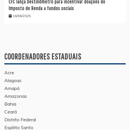
CFC lança Destinômetro para incentivar doações do
Imposto de Renda a fundos sociais
16/06/2025
COORDENADORES ESTADUAIS
Acre
Alagoas
Amapá
Amazonas
Bahia
Ceará
Distrito Federal
Espírito Santo