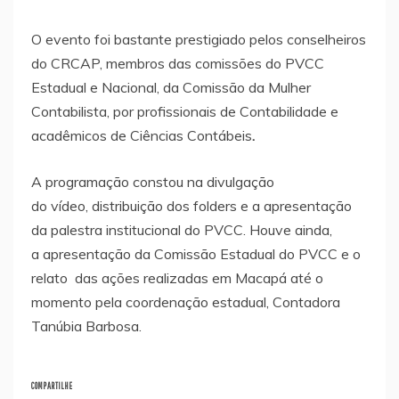
O evento foi bastante prestigiado pelos conselheiros
do CRCAP, membros das comissões do PVCC
Estadual e Nacional, da Comissão da Mulher
Contabilista, por profissionais de Contabilidade e
acadêmicos de Ciências Contábeis
.
A programação constou na divulgação
do vídeo, distribuição dos folders e a apresentação
da palestra institucional do PVCC. Houve ainda,
a apresentação da Comissão Estadual do PVCC e o
relato das ações realizadas em Macapá até o
momento pela coordenação estadual, Contadora
Tanúbia Barbosa.
COMPARTILHE