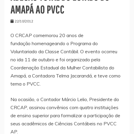
AMAPÁ AO PVCC
22/10/2012
O CRCAP comemorou 20 anos de
fundação homenageando o Programa do
Voluntariado da Classe Contábil. O evento ocorreu
no ida 11 de outubro e foi organizado pela
Coordenação Estadual da Mulher Contabilista do
Amapá, a Contadora Telma Jacarandá, e teve como
tema o PVCC.
Na ocasião, o Contador Márcio Lelio, Presidente do
CRCAP, assinou convênios com quatro instituições
de ensino superior para formalizar a participação de
seus acadêmicos de Ciências Contábeis no PVCC
AP.