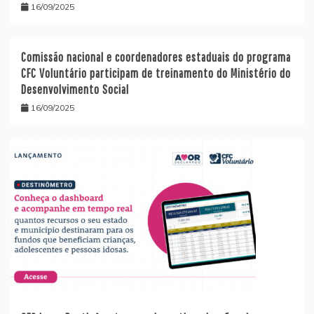
16/09/2025
Comissão nacional e coordenadores estaduais do programa
CFC Voluntário participam de treinamento do Ministério do
Desenvolvimento Social
16/09/2025