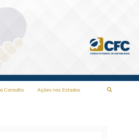
ra Consulta
Ações nos Estados