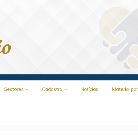
Gestores
Cadastro
Notícias
Material pa