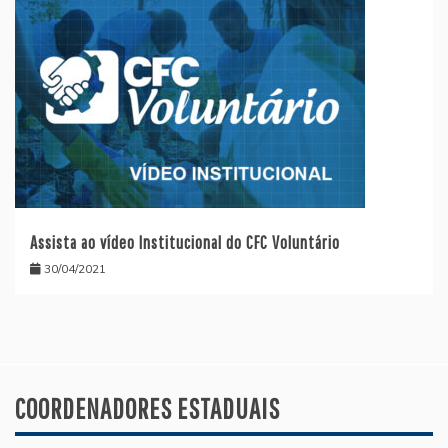
Assista ao vídeo Institucional do CFC Voluntário
30/04/2021
COORDENADORES ESTADUAIS