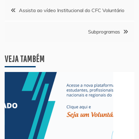
Navegação
Assista ao vídeo Institucional do CFC Voluntário
de
Subprogramas
Post
VEJA TAMBÉM