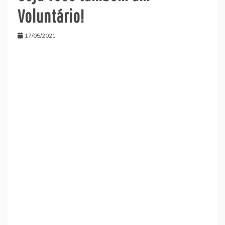
Voluntário!
17/05/2021