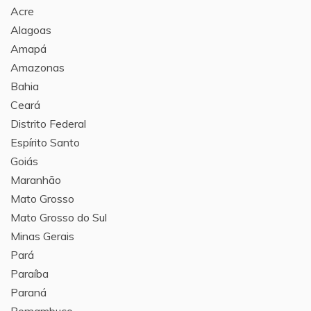
Acre
Alagoas
Amapá
Amazonas
Bahia
Ceará
Distrito Federal
Espírito Santo
Goiás
Maranhão
Mato Grosso
Mato Grosso do Sul
Minas Gerais
Pará
Paraíba
Paraná